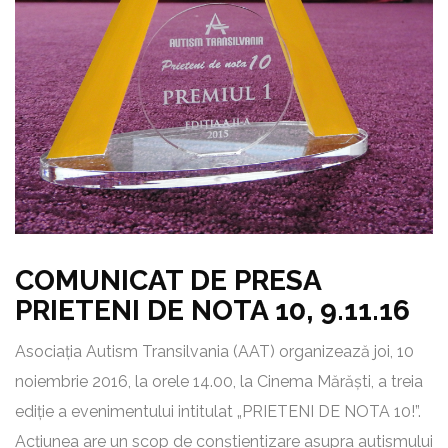
COMUNICAT DE PRESA
PRIETENI DE NOTA 10, 9.11.16
Asociația Autism Transilvania (AAT) organizează joi, 10
noiembrie 2016, la orele 14.00, la Cinema Mărăști, a treia
ediție a evenimentului intitulat „PRIETENI DE NOTA 10!”.
Acțiunea are un scop de conștientizare asupra autismului